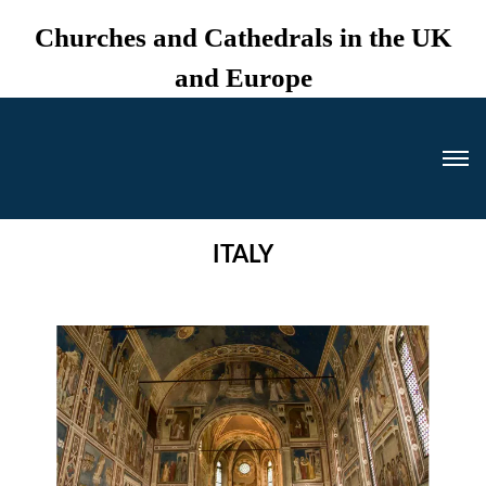
Churches and Cathedrals in the UK
and Europe
ITALY