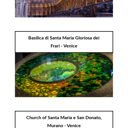
Basilica di Santa Maria Gloriosa dei
Frari - Venice
Church of Santa Maria e San Donato,
Murano - Venice