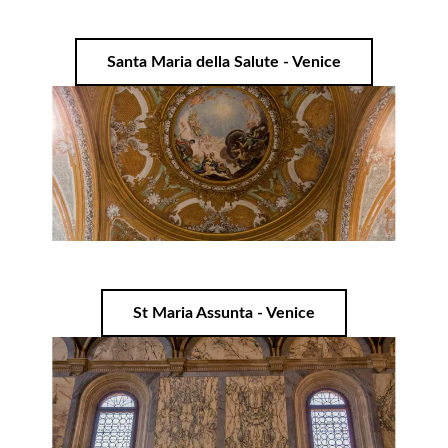
Santa Maria della Salute - Venice
St Maria Assunta - Venice