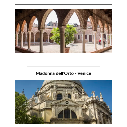
Madonna dell'Orto - Venice