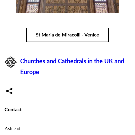
St Maria de Miracolli - Venice
Churches and Cathedrals in the UK and
Europe
Contact
Ashtead